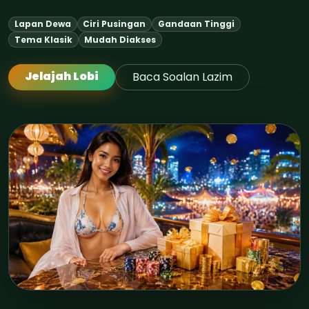
Lapan Dewa
Ciri Pusingan
Gandaan Tinggi
Tema Klasik
Mudah Diakses
Jelajah Lobi
Baca Soalan Lazim