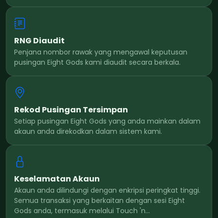
RNG Diaudit
Penjana nombor rawak yang mengawal keputusan
pusingan Eight Gods kami diaudit secara berkala.
Rekod Pusingan Tersimpan
Setiap pusingan Eight Gods yang anda mainkan dalam
akaun anda direkodkan dalam sistem kami.
Keselamatan Akaun
Akaun anda dilindungi dengan enkripsi peringkat tinggi.
Semua transaksi yang berkaitan dengan sesi Eight
Gods anda, termasuk melalui Touch 'n…