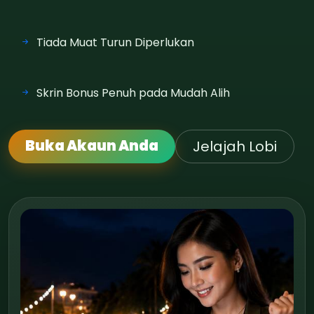
Tiada Muat Turun Diperlukan
Skrin Bonus Penuh pada Mudah Alih
Buka Akaun Anda
Jelajah Lobi