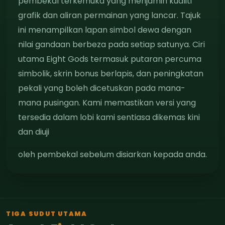
pembekal terkemuka yang menjamin kualiti
grafik dan aliran permainan yang lancar. Tajuk
ini menampilkan lapan simbol dewa dengan
nilai gandaan berbeza pada setiap satunya. Ciri
utama Eight Gods termasuk putaran percuma
simbolik, skrin bonus berlapis, dan peningkatan
pekali yang boleh dicetuskan pada mana-
mana pusingan. Kami memastikan versi yang
tersedia dalam lobi kami sentiasa dikemas kini
dan diuji
oleh pembekal sebelum disiarkan kepada anda.
TIGA SUDUT UTAMA