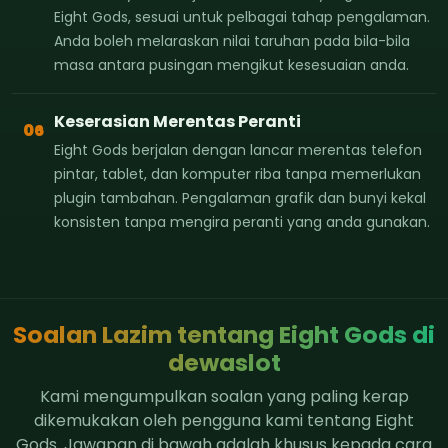
Eight Gods, sesuai untuk pelbagai tahap pengalaman.
Anda boleh melaraskan nilai taruhan pada bila-bila
masa antara pusingan mengikut kesesuaian anda.
Keserasian Merentas Peranti
06
Eight Gods berjalan dengan lancar merentas telefon
pintar, tablet, dan komputer riba tanpa memerlukan
plugin tambahan. Pengalaman grafik dan bunyi kekal
konsisten tanpa mengira peranti yang anda gunakan.
Soalan Lazim tentang Eight Gods di
dewaslot
Kami mengumpulkan soalan yang paling kerap
dikemukakan oleh pengguna kami tentang Eight
Gods. Jawapan di bawah adalah khusus kepada cara