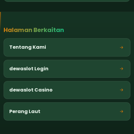
Halaman Berkaitan
Tentang Kami
dewaslot Login
dewaslot Casino
Perang Laut