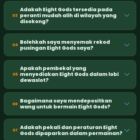
Adakah Eight Gods tersedia pada
peranti mudah alih di wilayah yang
03
disokong?
Bolehkah saya menyemak rekod
04
pusingan Eight Gods saya?
Apakah pembekal yang
menyediakan Eight Gods dalam lobi
05
dewaslot?
Bagaimana saya mendepositkan
06
wang untuk bermain Eight Gods?
Adakah pekali dan peraturan Eight
07
Gods dipaparkan dalam permainan?