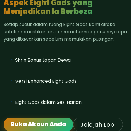
Aspek Eight Gods yang
Menjadikan Ia Berbeza
Setiap sudut dalam ruang Eight Gods kami direka
untuk memastikan anda memahami sepenuhnya apa
yang ditawarkan sebelum memulakan pusingan.
Skrin Bonus Lapan Dewa
Versi Enhanced Eight Gods
Eight Gods dalam Sesi Harian
Buka Akaun Anda
Jelajah Lobi