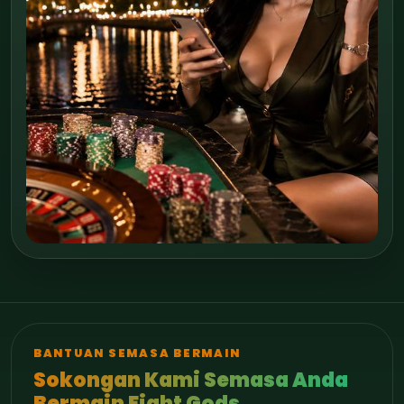
BANTUAN SEMASA BERMAIN
Sokongan Kami Semasa Anda
Bermain Eight Gods