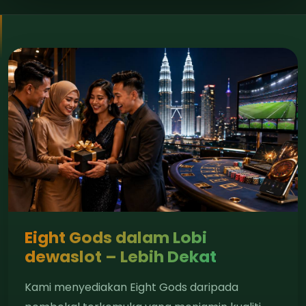
Eight Gods dalam Lobi
dewaslot – Lebih Dekat
Kami menyediakan Eight Gods daripada