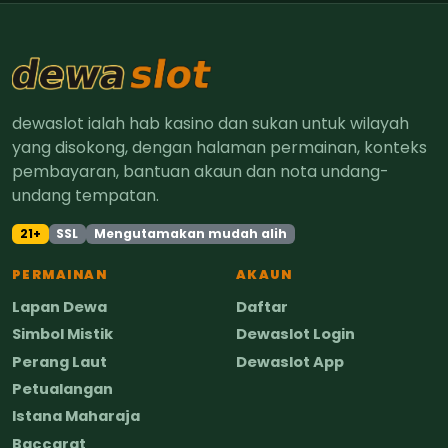
dewaslot ialah hab kasino dan sukan untuk wilayah
yang disokong, dengan halaman permainan, konteks
pembayaran, bantuan akaun dan nota undang-
undang tempatan.
21+
SSL
Mengutamakan mudah alih
PERMAINAN
AKAUN
Lapan Dewa
Daftar
Simbol Mistik
Dewaslot Login
Perang Laut
Dewaslot App
Petualangan
Istana Maharaja
Baccarat