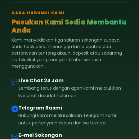
CARA HUBUNGI KAMI
Pasukan Kami Sedia Membantu
Anda
Kami menyediakan tiga saluran sokongan supaya
anda tidak perlu menunggu lama apabila ada
pertanyaan tentang akaun, deposit atau sebarang
isu teknikal yang mungkin timbul semasa
menggunakan…
Live Chat 24 Jam
Sembang terus dengan agen kami melalui ikon
live chat di sudut halaman.
Telegram Rasmi
Hubungi kami melalui saluran Telegram kami
untuk pertanyaan akaun dan isu teknikal.
E-mel Sokongan