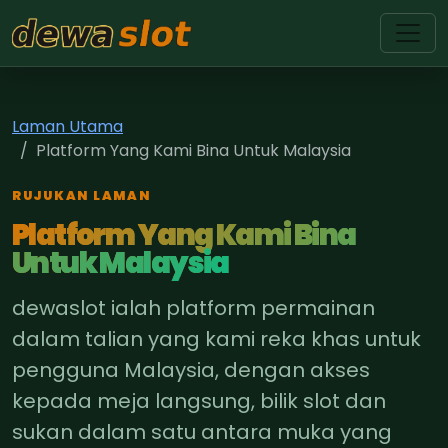
dewaslot
Laman Utama
Platform Yang Kami Bina Untuk Malaysia
RUJUKAN LAMAN
Platform Yang Kami Bina
Untuk Malaysia
dewaslot ialah platform permainan
dalam talian yang kami reka khas untuk
pengguna Malaysia, dengan akses
kepada meja langsung, bilik slot dan
sukan dalam satu antara muka yang