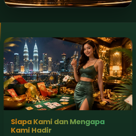
Siapa Kami dan Mengapa
Kami Hadir