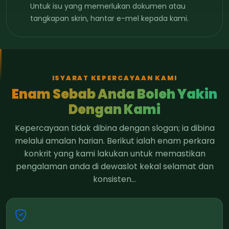
Untuk isu yang memerlukan dokumen atau
tangkapan skrin, hantar e-mel kepada kami.
ISYARAT KEPERCAYAAN KAMI
Enam Sebab Anda Boleh Yakin
Dengan Kami
Kepercayaan tidak dibina dengan slogan; ia dibina
melalui amalan harian. Berikut ialah enam perkara
konkrit yang kami lakukan untuk memastikan
pengalaman anda di dewaslot kekal selamat dan
konsisten…