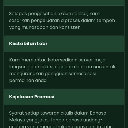
Selepas pengesahan akaun selesai, kami
sasarkan pengeluaran diproses dalam tempoh
yang munasabah dan konsisten.
Kestabilan Lobi
Kami memantau ketersediaan server meja
langsung dan bilik slot secara berterusan untuk
mengurangkan gangguan semasa sesi
permainan anda.
Kejelasan Promosi
Syarat setiap tawaran ditulis dalam Bahasa
Melayu yang jelas, tanpa bahasa undang-
undang yang mengelirukan, supaya anda tahu