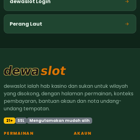
dewaslot Login
Perang Laut
dewaslot ialah hab kasino dan sukan untuk wilayah
yang disokong, dengan halaman permainan, konteks
pembayaran, bantuan akaun dan nota undang-
undang tempatan.
21+
SSL
Mengutamakan mudah alih
PERMAINAN
AKAUN