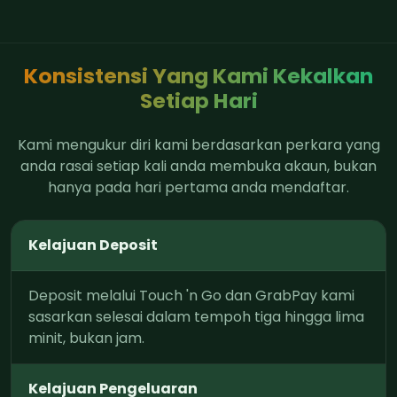
Konsistensi Yang Kami Kekalkan
Setiap Hari
Kami mengukur diri kami berdasarkan perkara yang
anda rasai setiap kali anda membuka akaun, bukan
hanya pada hari pertama anda mendaftar.
Kelajuan Deposit
Deposit melalui Touch 'n Go dan GrabPay kami
sasarkan selesai dalam tempoh tiga hingga lima
minit, bukan jam.
Kelajuan Pengeluaran