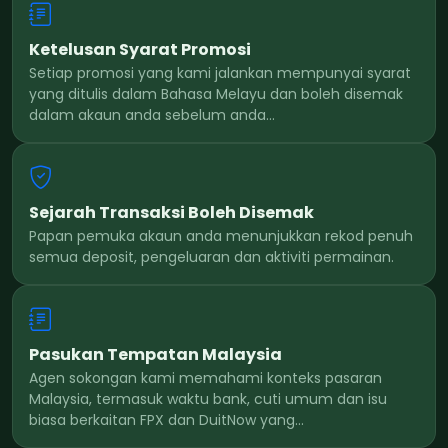
Ketelusan Syarat Promosi
Setiap promosi yang kami jalankan mempunyai syarat
yang ditulis dalam Bahasa Melayu dan boleh disemak
dalam akaun anda sebelum anda…
Sejarah Transaksi Boleh Disemak
Papan pemuka akaun anda menunjukkan rekod penuh
semua deposit, pengeluaran dan aktiviti permainan.
Pasukan Tempatan Malaysia
Agen sokongan kami memahami konteks pasaran
Malaysia, termasuk waktu bank, cuti umum dan isu
biasa berkaitan FPX dan DuitNow yang…